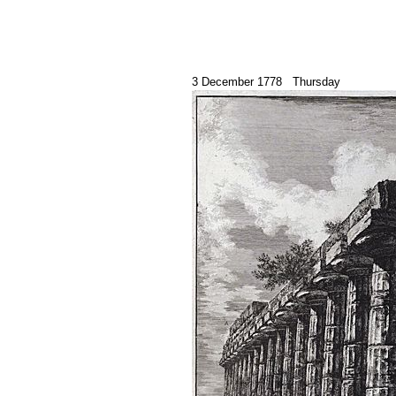
3 December 1778 Thursday