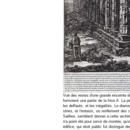
Vuë des restes d'une grande enceinte de
formoient une partie de la frise A. La pi
les deffauts, et les inégalités. Le diam
stries, et l'entasis, ou renflement des
Saillies, semblent donner a cette archit
n'a point été pour servir de montée, qu
édifice, qui étoit public fut distingué 